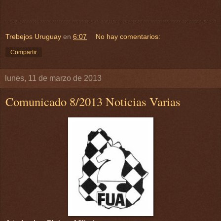
Trebejos Uruguay
en
6:07
No hay comentarios:
Compartir
lunes, 11 de marzo de 2013
Comunicado 8/2013 Noticias Varias