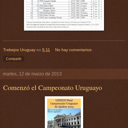
Trebejos Uruguay
en
5:11
No hay comentarios:
Compartir
martes, 12 de marzo de 2013
Comenzó el Campeonato Uruguayo