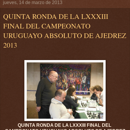
jueves, 14 de marzo de 2013
QUINTA RONDA DE LA LXXXIII
FINAL DEL CAMPEONATO
URUGUAYO ABSOLUTO DE AJEDREZ
2013
QUINTA RONDA DE LA LXXXIII FINAL DEL