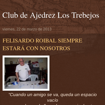
Club de Ajedrez Los Trebejos
viernes, 22 de marzo de 2013
FELISARDO ROIBAL SIEMPRE
ESTARÁ CON NOSOTROS
“Cuando un amigo se va, queda un espacio
vacío