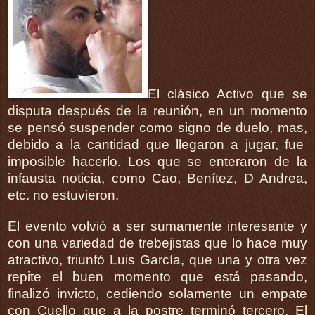
El clásico Activo que se
disputa después de la reunión, en un momento
se pensó suspender como signo de duelo, mas,
debido a la cantidad que llegaron a jugar, fue
imposible hacerlo. Los que se enteraron de la
infausta noticia, como Cao, Benítez, D Andrea,
etc. no estuvieron.
El evento volvió a ser sumamente interesante y
con una variedad de trebejistas que lo hace muy
atractivo, triunfó Luis García, que una y otra vez
repite el buen momento que está pasando,
finalizó invicto, cediendo solamente un empate
con Cuello que a la postre terminó tercero. El