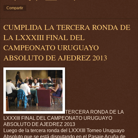
Compartir
CUMPLIDA LA TERCERA RONDA DE
LA LXXXIII FINAL DEL
CAMPEONATO URUGUAYO
ABSOLUTO DE AJEDREZ 2013
TERCERA RONDA DE LA
LXXXIII FINAL DEL CAMPEONATO URUGUAYO
ABSOLUTO DE AJEDREZ 2013
Luego de la tercera ronda del LXXXIII Torneo Uruguayo
Absoluto que se está disputando en el Pasaje Acuña de