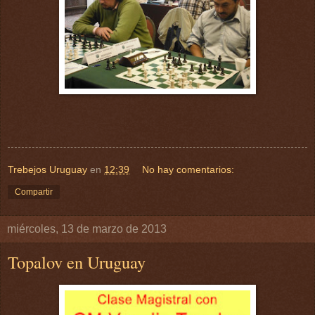
Trebejos Uruguay
en
12:39
No hay comentarios:
Compartir
miércoles, 13 de marzo de 2013
Topalov en Uruguay