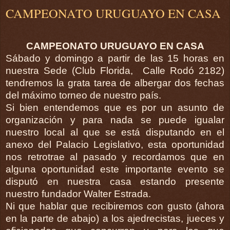
CAMPEONATO URUGUAYO EN CASA
CAMPEONATO URUGUAYO EN CASA
Sábado y domingo a partir de las 15 horas en
nuestra Sede (Club Florida, Calle Rodó 2182)
tendremos la grata tarea de albergar dos fechas
del máximo torneo de nuestro país.
Si bien entendemos que es por un asunto de
organización y para nada se puede igualar
nuestro local al que se está disputando en el
anexo del Palacio Legislativo, esta oportunidad
nos retrotrae al pasado y recordamos que en
alguna oportunidad este importante evento se
disputó en nuestra casa estando presente
nuestro fundador Walter Estrada.
Ni que hablar que recibiremos con gusto (ahora
en la parte de abajo) a los ajedrecistas, jueces y