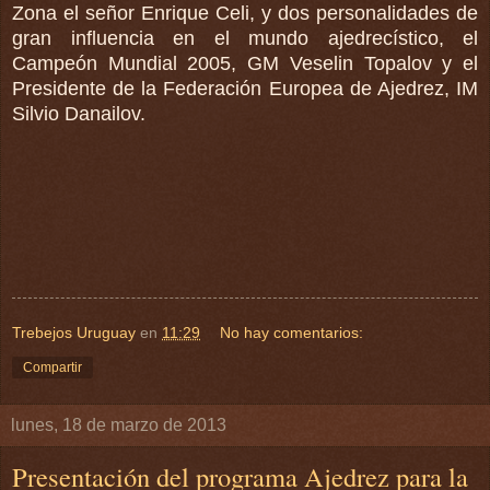
Zona el señor Enrique Celi, y dos personalidades de
gran influencia en el mundo ajedrecístico, el
Campeón Mundial 2005, GM Veselin Topalov y el
Presidente de la Federación Europea de Ajedrez, IM
Silvio Danailov.
Trebejos Uruguay
en
11:29
No hay comentarios:
Compartir
lunes, 18 de marzo de 2013
Presentación del programa Ajedrez para la