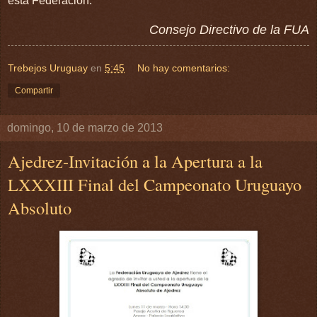
esta Federación.
Consejo Directivo de la FUA
Trebejos Uruguay
en
5:45
No hay comentarios:
Compartir
domingo, 10 de marzo de 2013
Ajedrez-Invitación a la Apertura a la
LXXXIII Final del Campeonato Uruguayo
Absoluto