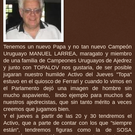
Tenemos un nuevo Papa y no tan nuevo Campeón
Uruguayo MANUEL LARREA, maragato y miembro
de una familia de Campeones Uruguayos de Ajedrez
y junto con TOPALOV nos gustaria, de ser posible
jugaran nuestro humilde Activo del Jueves "Topa"
estuvo en el quiosco de Ferrari y cuando lo vimos en
el Parlamento dejó una imagen de hombre sin
mucho aspaviento, lindo ejemplo para muchos de
nuestros ajedrecistas, que sin tanto mérito a veces
creemos que jugamos bien.
Y el jueves a partir de las 20 y 30 tendremos el
Activo, que a parte de contar con los que "siempre
están", tendremos figuras como la de SOSA